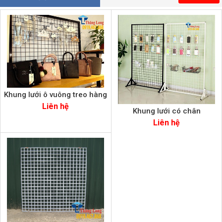
Khung lưới ô vuông treo hàng
Liên hệ
Khung lưới có chân
Liên hệ