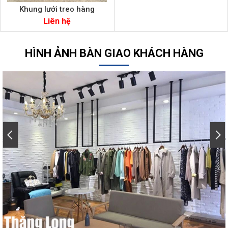
Khung lưới treo hàng
Liên hệ
HÌNH ẢNH BÀN GIAO KHÁCH HÀNG