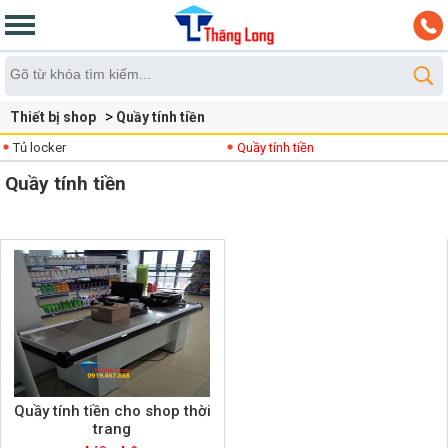
Thiết bị shop
Quầy tính tiền
Tủ locker
Quầy tính tiền
Quầy tính tiền
Quầy tính tiền cho shop thời
trang