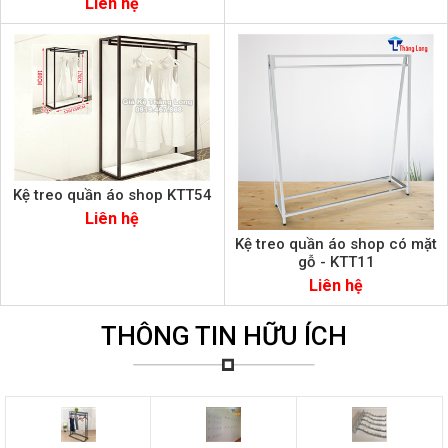
Liên hệ
Kệ treo quần áo shop KTT54
Liên hệ
Kệ treo quần áo shop có mặt
gỗ - KTT11
Liên hệ
THÔNG TIN HỮU ÍCH