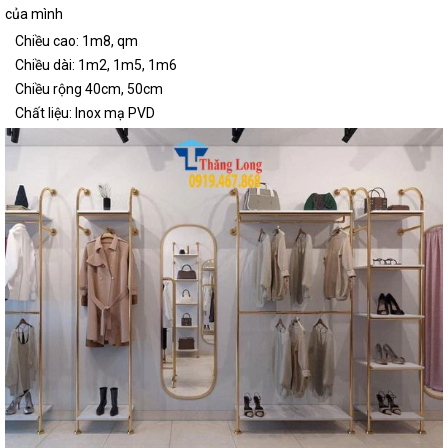
của mình
Chiều cao: 1m8, qm
Chiều dài: 1m2, 1m5, 1m6
Chiều rộng 40cm, 50cm
Chất liệu: Inox mạ PVD