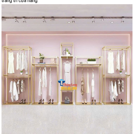
trang trí cửa hàng.