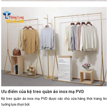
Ưu điểm của kệ treo quần áo inox mạ PVD
Kệ treo quần áo inox mạ PVD được các chủ cửa hàng thời trang tin
tưởng lựa chọn bởi: