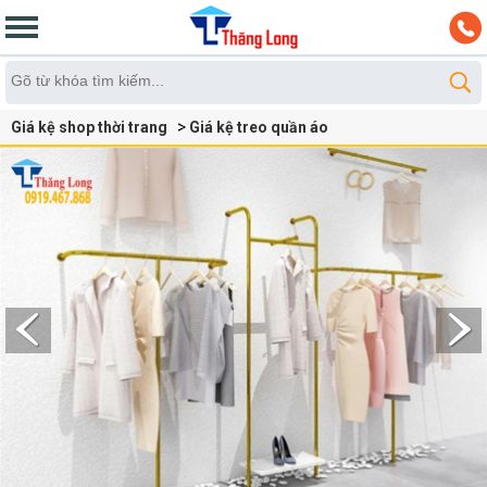
Giá kệ shop thời trang
Giá kệ treo quần áo