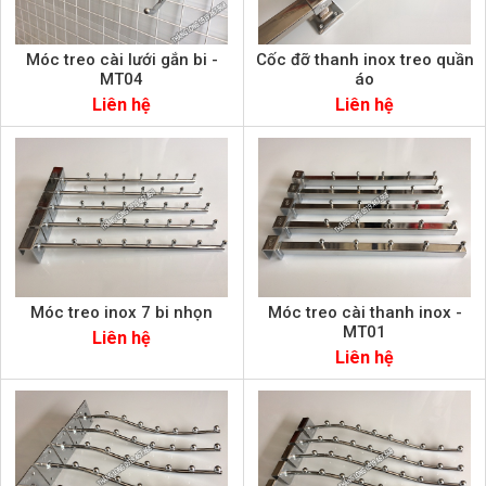
Móc treo cài lưới gắn bi -
Cốc đỡ thanh inox treo quần
MT04
áo
Liên hệ
Liên hệ
Móc treo inox 7 bi nhọn
Móc treo cài thanh inox -
MT01
Liên hệ
Liên hệ