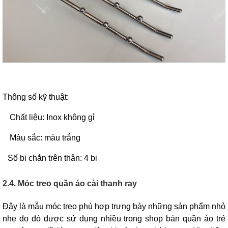
Thông số kỹ thuật:
Chất liệu: Inox không gỉ
Màu sắc: màu trắng
Số bi chắn trên thân: 4 bi
2.4. Móc treo quần áo cài thanh ray
Đây là mẫu móc treo phù hợp trưng bày những sản phẩm nhỏ
nhẹ do đó được sử dụng nhiều trong shop bán quần áo trẻ