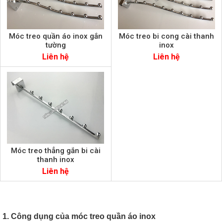
Móc treo quần áo inox gắn
Móc treo bi cong cài thanh
tường
inox
Liên hệ
Liên hệ
Móc treo thẳng gắn bi cài
thanh inox
Liên hệ
1. Công dụng của móc treo quần áo inox