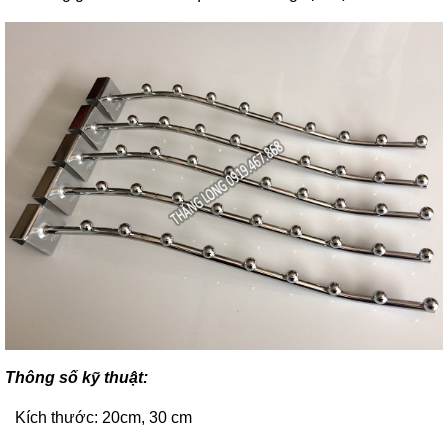
Thông số kỹ thuật:
Kích thước: 20cm, 30 cm