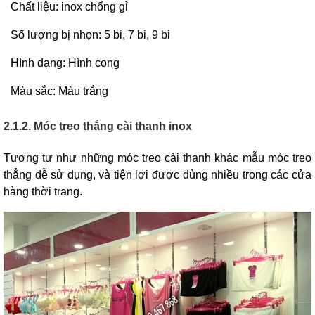
Chất liệu: inox chống gỉ
Số lượng bị nhọn: 5 bi, 7 bi, 9 bi
Hình dạng: Hình cong
Màu sắc: Màu trắng
2.1.2. Móc treo thẳng cài thanh inox
Tương tư như những móc treo cài thanh khác mẫu móc treo
thẳng dễ sử dụng, và tiện lợi được dùng nhiều trong các cửa
hàng thời trang.