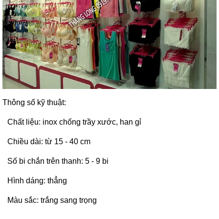
Thông số kỹ thuật:
Chất liệu: inox chống trầy xước, han gỉ
Chiều dài: từ 15 - 40 cm
Số bi chắn trên thanh: 5 - 9 bi
Hình dáng: thẳng
Màu sắc: trắng sang trọng