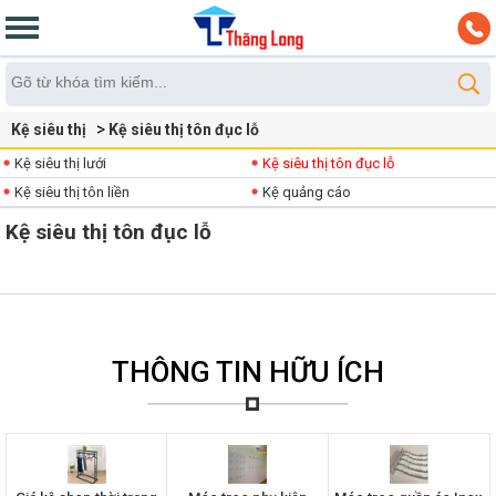
Kệ siêu thị
Kệ siêu thị tôn đục lỗ
Kệ siêu thị lưới
Kệ siêu thị tôn đục lỗ
Kệ siêu thị tôn liền
Kệ quảng cáo
Kệ siêu thị tôn đục lỗ
THÔNG TIN HỮU ÍCH