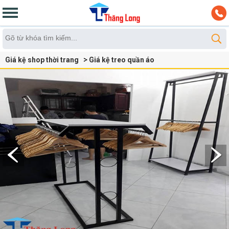
Giá kệ shop thời trang
Giá kệ treo quần áo