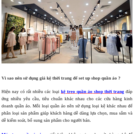
Vì sao nên sử dụng giá kệ thời trang để set up shop quần áo ? 
Hiện nay có rất nhiều các loại 
kệ treo quần áo shop thời trang
 đáp 
ứng nhiều yêu cầu, tiêu chuẩn khác nhau cho các cửa hàng kinh 
doanh quần áo. Mỗi loại quần áo nên sử dụng loại kệ khác nhau để 
phân loại sản phẩm giúp khách hàng dễ dàng lựa chọn, mua sắm và 
dễ kiểm soát, bổ sung sản phẩm cho người bán.  