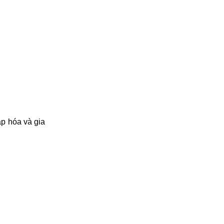
ạp hóa và gia