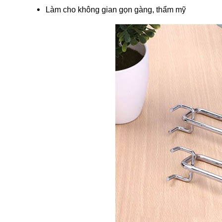
Làm cho không gian gọn gàng, thẩm mỹ