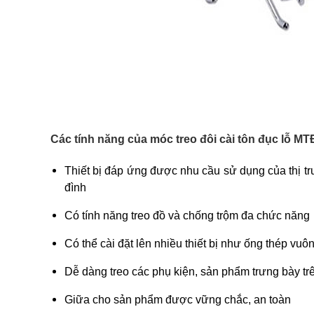
Các tính năng của móc treo đôi cài tôn đục lỗ M
Thiết bị đáp ứng được nhu cầu sử dụng của thị tr
đình
Có tính năng treo đồ và chống trộm đa chức năng
Có thể cài đặt lên nhiều thiết bị như ống thép vuôn
Dễ dàng treo các phụ kiện, sản phẩm trưng bày t
Giữa cho sản phẩm được vững chắc, an toàn