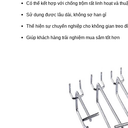
Có thể kết hợp với chống trộm rất linh hoạt và thuậ
Sử dụng được lâu dài, không sợ han gỉ
Thể hiện sự chuyển nghiệp cho không gian treo đ
Giúp khách hàng trải nghiệm mua sắm tốt hơn