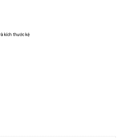
à kích thước kệ